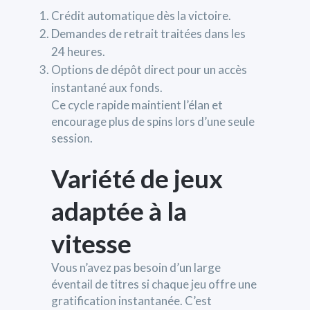
Crédit automatique dès la victoire.
Demandes de retrait traitées dans les
24 heures.
Options de dépôt direct pour un accès
instantané aux fonds.
Ce cycle rapide maintient l’élan et
encourage plus de spins lors d’une seule
session.
Variété de jeux
adaptée à la
vitesse
Vous n’avez pas besoin d’un large
éventail de titres si chaque jeu offre une
gratification instantanée. C’est