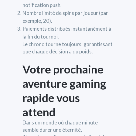
notification push.
Nombre limité de spins par joueur (par
exemple, 20).
Paiements distribués instantanément à
la fin du tournoi.
Le chrono tourne toujours, garantissant
que chaque décision a du poids.
Votre prochaine
aventure gaming
rapide vous
attend
Dans un monde où chaque minute
semble durer une éternité,