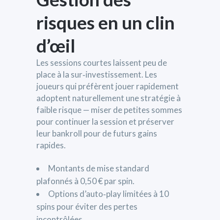
risques en un clin
d’œil
Les sessions courtes laissent peu de
place à la sur‑investissement. Les
joueurs qui préfèrent jouer rapidement
adoptent naturellement une stratégie à
faible risque — miser de petites sommes
pour continuer la session et préserver
leur bankroll pour de futurs gains
rapides.
Montants de mise standard
plafonnés à 0,50 € par spin.
Options d’auto‑play limitées à 10
spins pour éviter des pertes
incontrôlées.