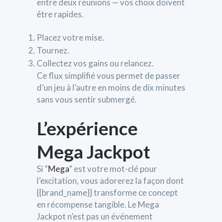
entre deux réunions — vos choix doivent
être rapides.
Placez votre mise.
Tournez.
Collectez vos gains ou relancez.
Ce flux simplifié vous permet de passer
d’un jeu à l’autre en moins de dix minutes
sans vous sentir submergé.
L’expérience
Mega Jackpot
Si “
Mega
” est votre mot-clé pour
l’excitation, vous adorerez la façon dont
{{brand_name}} transforme ce concept
en récompense tangible. Le Mega
Jackpot n’est pas un événement