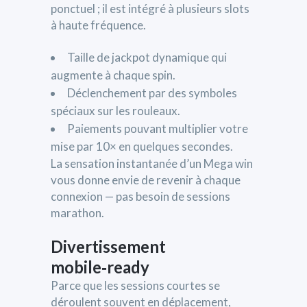
ponctuel ; il est intégré à plusieurs slots
à haute fréquence.
Taille de jackpot dynamique qui
augmente à chaque spin.
Déclenchement par des symboles
spéciaux sur les rouleaux.
Paiements pouvant multiplier votre
mise par 10× en quelques secondes.
La sensation instantanée d’un Mega win
vous donne envie de revenir à chaque
connexion — pas besoin de sessions
marathon.
Divertissement
mobile‑ready
Parce que les sessions courtes se
déroulent souvent en déplacement,