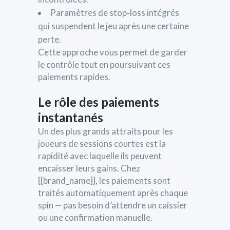
Paramètres de stop‑loss intégrés
qui suspendent le jeu après une certaine
perte.
Cette approche vous permet de garder
le contrôle tout en poursuivant ces
paiements rapides.
Le rôle des paiements
instantanés
Un des plus grands attraits pour les
joueurs de sessions courtes est la
rapidité avec laquelle ils peuvent
encaisser leurs gains. Chez
{{brand_name}}, les paiements sont
traités automatiquement après chaque
spin — pas besoin d’attendre un caissier
ou une confirmation manuelle.