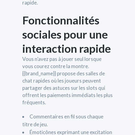
rapide.
Fonctionnalités
sociales pour une
interaction rapide
Vous n’avez pas à jouer seul lorsque
vous courez contre la montre.
{{brand_name}} propose des salles de
chat rapides où les joueurs peuvent
partager des astuces sur les slots qui
offrent les paiements immédiats les plus
fréquents.
Commentaires en fil sous chaque
titre de jeu.
Émoticônes exprimant une excitation