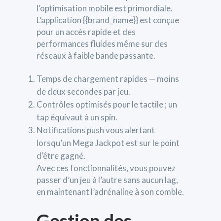
l’optimisation mobile est primordiale.
L’application {{brand_name}} est conçue
pour un accès rapide et des
performances fluides même sur des
réseaux à faible bande passante.
Temps de chargement rapides — moins
de deux secondes par jeu.
Contrôles optimisés pour le tactile ; un
tap équivaut à un spin.
Notifications push vous alertant
lorsqu’un Mega Jackpot est sur le point
d’être gagné.
Avec ces fonctionnalités, vous pouvez
passer d’un jeu à l’autre sans aucun lag,
en maintenant l’adrénaline à son comble.
Gestion des