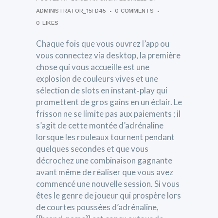
ADMINISTRATOR_15FD45
0 COMMENTS
0
LIKES
Chaque fois que vous ouvrez l’app ou
vous connectez via desktop, la première
chose qui vous accueille est une
explosion de couleurs vives et une
sélection de slots en instant‑play qui
promettent de gros gains en un éclair. Le
frisson ne se limite pas aux paiements ; il
s’agit de cette montée d’adrénaline
lorsque les rouleaux tournent pendant
quelques secondes et que vous
décrochez une combinaison gagnante
avant même de réaliser que vous avez
commencé une nouvelle session. Si vous
êtes le genre de joueur qui prospère lors
de courtes poussées d’adrénaline,