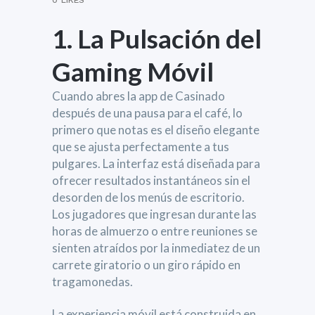
0
LIKES
1. La Pulsación del
Gaming Móvil
Cuando abres la app de Casinado
después de una pausa para el café, lo
primero que notas es el diseño elegante
que se ajusta perfectamente a tus
pulgares. La interfaz está diseñada para
ofrecer resultados instantáneos sin el
desorden de los menús de escritorio.
Los jugadores que ingresan durante las
horas de almuerzo o entre reuniones se
sienten atraídos por la inmediatez de un
carrete giratorio o un giro rápido en
tragamonedas.
La experiencia móvil está construida en