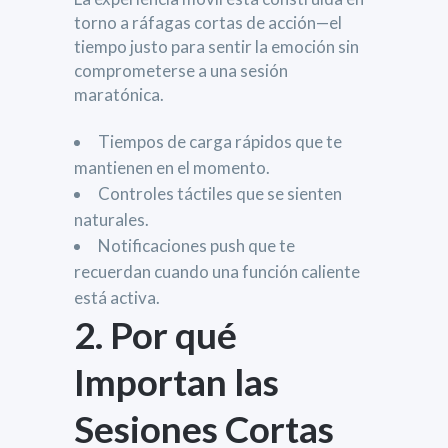
torno a ráfagas cortas de acción—el
tiempo justo para sentir la emoción sin
comprometerse a una sesión
maratónica.
Tiempos de carga rápidos que te
mantienen en el momento.
Controles táctiles que se sienten
naturales.
Notificaciones push que te
recuerdan cuando una función caliente
está activa.
2. Por qué
Importan las
Sesiones Cortas