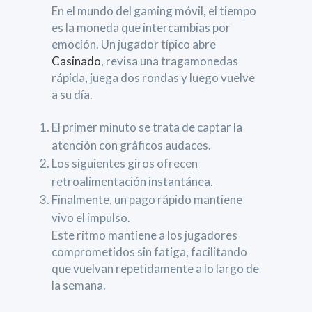
En el mundo del gaming móvil, el tiempo
es la moneda que intercambias por
emoción. Un jugador típico abre
Casinado
, revisa una tragamonedas
rápida, juega dos rondas y luego vuelve
a su día.
El primer minuto se trata de captar la
atención con gráficos audaces.
Los siguientes giros ofrecen
retroalimentación instantánea.
Finalmente, un pago rápido mantiene
vivo el impulso.
Este ritmo mantiene a los jugadores
comprometidos sin fatiga, facilitando
que vuelvan repetidamente a lo largo de
la semana.