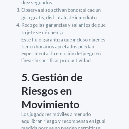
diez segundos.
Observa si se activan bonos; si cae un
giro gratis, disfrútalo de inmediato.
Recoge las ganancias y sal antes de que
tu jefe se dé cuenta.
Este flujo garantiza que incluso quienes
tienen horarios apretados puedan
experimentar la emoción del juego en
línea sin sacrificar productividad.
5. Gestión de
Riesgos en
Movimiento
Los jugadores móviles a menudo
equilibran riesgo y recompensa en igual
medida porque no pueden permitirse