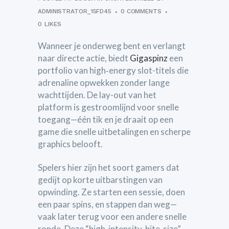
ADMINISTRATOR_15FD45
0 COMMENTS
0
LIKES
Wanneer je onderweg bent en verlangt
naar directe actie, biedt
Gigaspinz
een
portfolio van high‑energy slot-titels die
adrenaline opwekken zonder lange
wachttijden. De lay-out van het
platform is gestroomlijnd voor snelle
toegang—één tik en je draait op een
game die snelle uitbetalingen en scherpe
graphics belooft.
Spelers hier zijn het soort gamers dat
gedijt op korte uitbarstingen van
opwinding. Ze starten een sessie, doen
een paar spins, en stappen dan weg—
vaak later terug voor een andere snelle
ronde. Deze “high‑intensity, bite‑size”