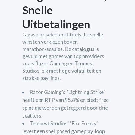
Snelle
Uitbetalingen
Gigaspinz selecteert titels die snelle
winsten verkiezen boven
marathon‑sessies. De catalogus is
gevuld met games van top providers
zoals Razor Gaming en Tempest
Studios, elk met hoge volatiliteit en
strakke pay lines.
Razor Gaming’s “Lightning Strike”
heeft een RTP van 95.8% en biedt free
spins die worden getriggerd door drie
scatters.
Tempest Studios’ “Fire Frenzy”
levert een snel‑paced gameplay‑loop