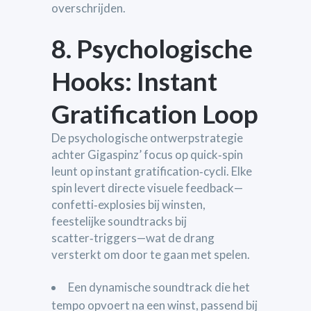
overschrijden.
8. Psychologische
Hooks: Instant
Gratification Loop
De psychologische ontwerpstrategie
achter Gigaspinz’ focus op quick‑spin
leunt op instant gratification‑cycli. Elke
spin levert directe visuele feedback—
confetti‑explosies bij winsten,
feestelijke soundtracks bij
scatter‑triggers—wat de drang
versterkt om door te gaan met spelen.
Een dynamische soundtrack die het
tempo opvoert na een winst, passend bij