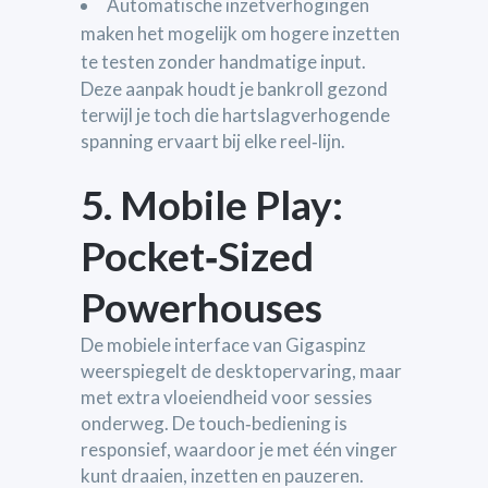
Automatische inzetverhogingen
maken het mogelijk om hogere inzetten
te testen zonder handmatige input.
Deze aanpak houdt je bankroll gezond
terwijl je toch die hartslagverhogende
spanning ervaart bij elke reel‑lijn.
5. Mobile Play:
Pocket‑Sized
Powerhouses
De mobiele interface van Gigaspinz
weerspiegelt de desktopervaring, maar
met extra vloeiendheid voor sessies
onderweg. De touch‑bediening is
responsief, waardoor je met één vinger
kunt draaien, inzetten en pauzeren.