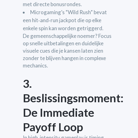
met directe bonusrondes.
Microgaming’s “Wild Rush” bevat
een hit‑and‑run jackpot die op elke
enkele spin kan worden getriggerd.
De gemeenschappelijke noemer? Focus
op snelle uitbetalingen en duidelijke
visuele cues die je kansen laten zien
zonder te blijven hangen in complexe
mechanics.
3.
Beslissingsmoment:
De Immediate
Payoff Loop
In high‑intensity gameplay is timing