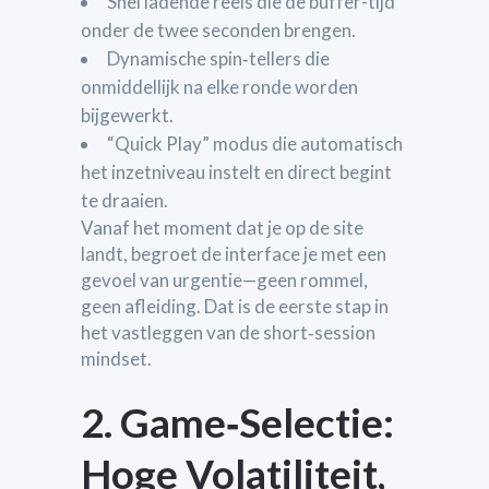
Snel ladende reels die de buffer-tijd
onder de twee seconden brengen.
Dynamische spin‑tellers die
onmiddellijk na elke ronde worden
bijgewerkt.
“Quick Play” modus die automatisch
het inzetniveau instelt en direct begint
te draaien.
Vanaf het moment dat je op de site
landt, begroet de interface je met een
gevoel van urgentie—geen rommel,
geen afleiding. Dat is de eerste stap in
het vastleggen van de short‑session
mindset.
2. Game‑Selectie:
Hoge Volatiliteit,