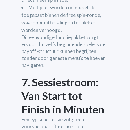
Multiplier worden onmiddellijk
toegepast binnen de free spin‑ronde,
waardoor uitbetalingen ter plekke
worden verhoogd.
Dit eenvoudige functiepakket zorgt
ervoor dat zelfs beginnende spelers de
payoff-structuur kunnen begrijpen
zonder door geneste menu’s te hoeven
navigeren.
7. Sessiestroom:
Van Start tot
Finish in Minuten
Een typische sessie volgt een
voorspelbaar ritme: pre‑spin