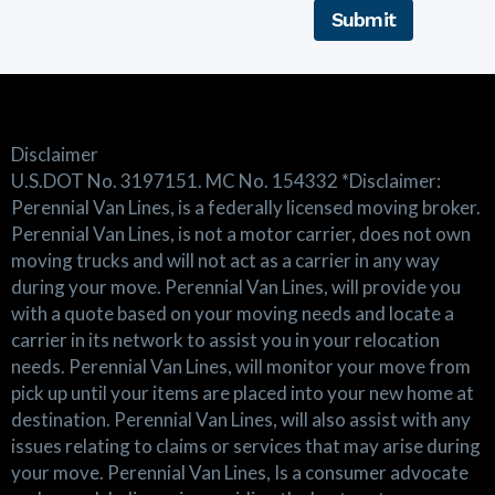
Disclaimer
U.S.DOT No. 3197151. MC No. 154332 *Disclaimer:
Perennial Van Lines, is a federally licensed moving broker.
Perennial Van Lines, is not a motor carrier, does not own
moving trucks and will not act as a carrier in any way
during your move. Perennial Van Lines, will provide you
with a quote based on your moving needs and locate a
carrier in its network to assist you in your relocation
needs. Perennial Van Lines, will monitor your move from
pick up until your items are placed into your new home at
destination. Perennial Van Lines, will also assist with any
issues relating to claims or services that may arise during
your move. Perennial Van Lines, Is a consumer advocate