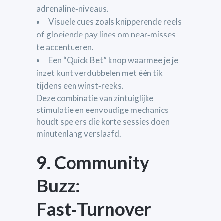
adrenaline‑niveaus.
Visuele cues zoals knipperende reels
of gloeiende pay lines om near‑misses
te accentueren.
Een “Quick Bet” knop waarmee je je
inzet kunt verdubbelen met één tik
tijdens een winst‑reeks.
Deze combinatie van zintuiglijke
stimulatie en eenvoudige mechanics
houdt spelers die korte sessies doen
minutenlang verslaafd.
9. Community
Buzz:
Fast‑Turnover