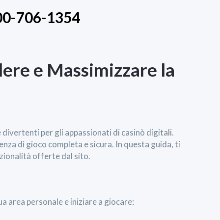
800-706-1354
ere e Massimizzare la
vertenti per gli appassionati di casinò digitali.
enza di gioco completa e sicura. In questa guida, ti
zionalità offerte dal sito.
a area personale e iniziare a giocare: