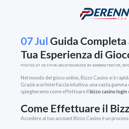
07 Jul
Guida Completa a
Tua Esperienza di Gioc
POSTED AT 05:17H
IN
UNCATEGORIZED
BY
ADMINISTRATOR_15F
Nel mondo del gioco online, Bizzo Casino si è rapida
Grazie a un’interfaccia intuitiva, una vasta gamma d
spiegheremo come effettuare il
bizzo casino login
e
Come Effettuare il Biz
Accedere al tuo account Bizzo Casino è un processo 