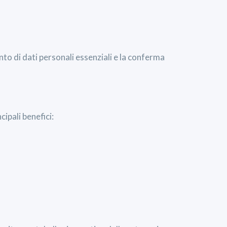
nto di dati personali essenziali e la conferma
cipali benefici: