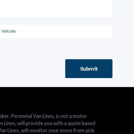
er. Perennial Van Lines, is not a motor
n Lines, will provide you with a quote based
 Van Lines, will monitor your move from pick