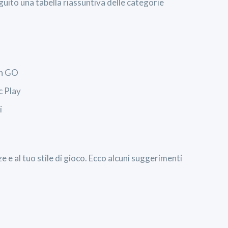
eguito una tabella riassuntiva delle categorie
’n GO
c Play
i
 e al tuo stile di gioco. Ecco alcuni suggerimenti