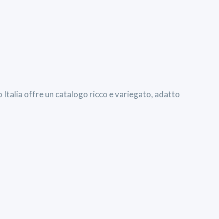
no Italia offre un catalogo ricco e variegato, adatto