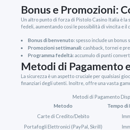
Bonus e Promozioni: C
Un altro punto di forza di Pistolo Casino Italia è la
fedeli, aumentando così le possibilità di vincita e il
Bonus di benvenuto:
spesso include un bonus su
Promozioni settimanali:
cashback, tornei e pre
Programma fedeltà:
accumulo di punti convertib
Metodi di Pagamento e
La sicurezza è un aspetto cruciale per qualsiasi gio
finanziari degli utenti. Inoltre, offre una vasta g
Metodi di Pagamento Dispo
Metodo
Tempo di 
Carte di Credito/Debito
Imm
Portafogli Elettronici (PayPal, Skrill)
Imm