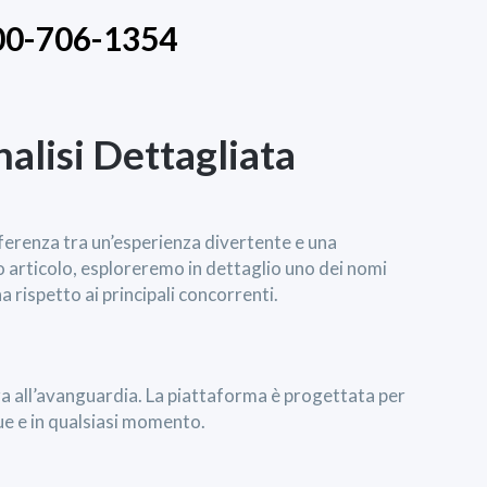
800-706-1354
alisi Dettagliata
ferenza tra un’esperienza divertente e una
sto articolo, esploreremo in dettaglio uno dei nomi
a rispetto ai principali concorrenti.
ezza all’avanguardia. La piattaforma è progettata per
ue e in qualsiasi momento.