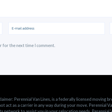
r for the next time I comment.
er: Perennial Van Lines, is a federally licensed moving brok
not act as a carrier in any way during your move. Perennial Va
its network to assist you in your relocation needs. Perennial