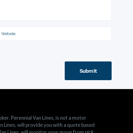
er. Perennial Van Lines, is not a motor
n Lines, will provide you with a quote based
 Van Lines, will monitor your move from pick