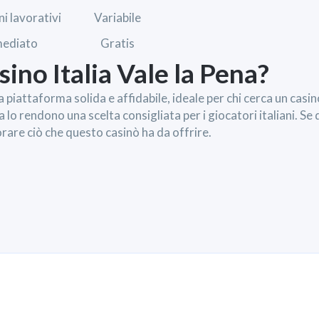
ni lavorativi
Variabile
ediato
Gratis
sino Italia Vale la Pena?
a piattaforma solida e affidabile, ideale per chi cerca un casinò
a lo rendono una scelta consigliata per i giocatori italiani. S
rare ciò che questo casinò ha da offrire.