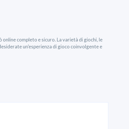
 online completo e sicuro. La varietà di giochi, le
e desiderate un’esperienza di gioco coinvolgente e