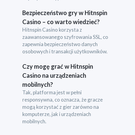
Bezpieczeństwo gry w Hitnspin
Casino – co warto wiedzieć?
Hitnspin Casino korzysta z
zaawansowanego szyfrowania SSL, co
zapewnia bezpieczeństwo danych
osobowych i transakcji użytkowników.
Czy mogę grać w Hitnspin
Casino na urządzeniach
mobilnych?
Tak, platforma jest w pełni
responsywna, co oznacza, że gracze
mogą korzystać z gier zarówno na
komputerze, jak i urządzeniach
mobilnych.