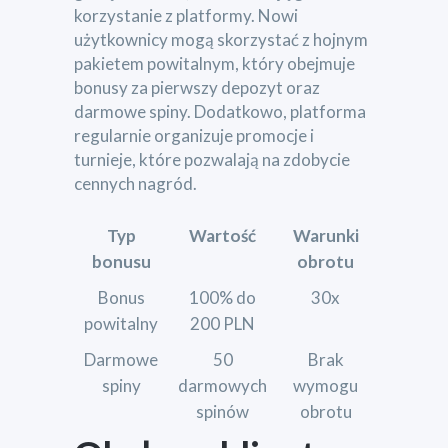
korzystanie z platformy. Nowi
użytkownicy mogą skorzystać z hojnym
pakietem powitalnym, który obejmuje
bonusy za pierwszy depozyt oraz
darmowe spiny. Dodatkowo, platforma
regularnie organizuje promocje i
turnieje, które pozwalają na zdobycie
cennych nagród.
Typ
Wartość
Warunki
bonusu
obrotu
Bonus
100% do
30x
powitalny
200 PLN
Darmowe
50
Brak
spiny
darmowych
wymogu
spinów
obrotu