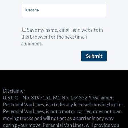
Save my name, email, and website in
this browser for the next time I
comment.
Disclaimer
U.S.DOT No. 3197151. MC No. 154332 *Disclaimer:
Perennial Van Lines, is a federally licensed moving broker.
Perennial Van Lines, is not a motor carrier, does not own
moving trucks and will not act as a carrier in any way
during your move. Perennial Van Lines, will provide you