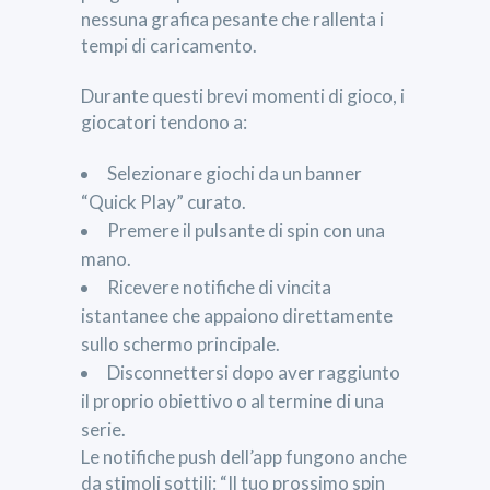
nessuna grafica pesante che rallenta i
tempi di caricamento.
Durante questi brevi momenti di gioco, i
giocatori tendono a:
Selezionare giochi da un banner
“Quick Play” curato.
Premere il pulsante di spin con una
mano.
Ricevere notifiche di vincita
istantanee che appaiono direttamente
sullo schermo principale.
Disconnettersi dopo aver raggiunto
il proprio obiettivo o al termine di una
serie.
Le notifiche push dell’app fungono anche
da stimoli sottili: “Il tuo prossimo spin