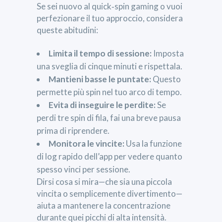
Se sei nuovo al quick‑spin gaming o vuoi
perfezionare il tuo approccio, considera
queste abitudini:
Limita il tempo di sessione:
Imposta
una sveglia di cinque minuti e rispettala.
Mantieni basse le puntate:
Questo
permette più spin nel tuo arco di tempo.
Evita di inseguire le perdite:
Se
perdi tre spin di fila, fai una breve pausa
prima di riprendere.
Monitora le vincite:
Usa la funzione
di log rapido dell’app per vedere quanto
spesso vinci per sessione.
Dirsi cosa si mira—che sia una piccola
vincita o semplicemente divertimento—
aiuta a mantenere la concentrazione
durante quei picchi di alta intensità.