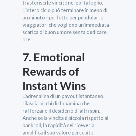
trasferisci le vincite nel portafoglio.
L’intero ciclo può terminare in meno di
un minuto—perfetto per pendolari o
viaggiatori che vogliono un’immediata
scarica di buon umore senza dedicare
ore.
7. Emotional
Rewards of
Instant Wins
L’adrenalina di un payout istantaneo
rilascia picchi di dopamina che
rafforzano il desiderio di altri spin.
Anche se la vincita è piccola rispetto al
bankroll, la rapidità nel riceverla
amplifica il suo valore percepito.