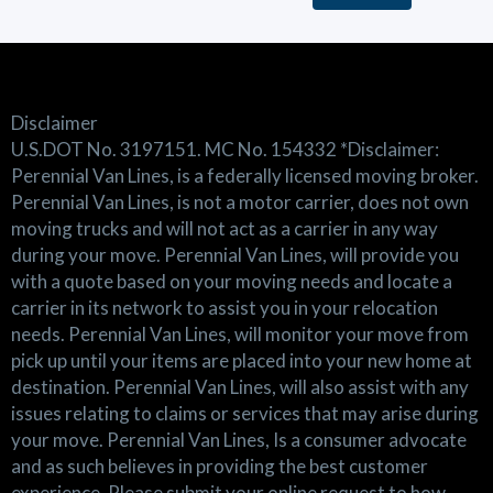
Disclaimer
U.S.DOT No. 3197151. MC No. 154332 *Disclaimer:
Perennial Van Lines, is a federally licensed moving broker.
Perennial Van Lines, is not a motor carrier, does not own
moving trucks and will not act as a carrier in any way
during your move. Perennial Van Lines, will provide you
with a quote based on your moving needs and locate a
carrier in its network to assist you in your relocation
needs. Perennial Van Lines, will monitor your move from
pick up until your items are placed into your new home at
destination. Perennial Van Lines, will also assist with any
issues relating to claims or services that may arise during
your move. Perennial Van Lines, Is a consumer advocate
and as such believes in providing the best customer
experience. Please submit your online request to how