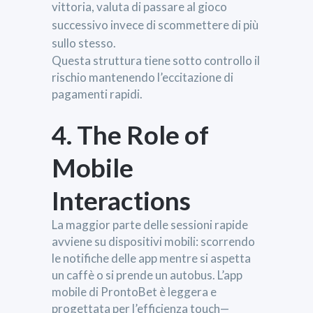
vittoria, valuta di passare al gioco
successivo invece di scommettere di più
sullo stesso.
Questa struttura tiene sotto controllo il
rischio mantenendo l’eccitazione di
pagamenti rapidi.
4. The Role of
Mobile
Interactions
La maggior parte delle sessioni rapide
avviene su dispositivi mobili: scorrendo
le notifiche delle app mentre si aspetta
un caffè o si prende un autobus. L’app
mobile di ProntoBet è leggera e
progettata per l’efficienza touch—